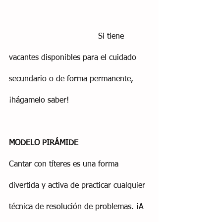
                                    Si tiene 
vacantes disponibles para el cuidado 
secundario o de forma permanente, 
¡hágamelo saber!
MODELO PIRÁMIDE
Cantar con títeres es una forma 
divertida y activa de practicar cualquier 
técnica de resolución de problemas. ¡A 