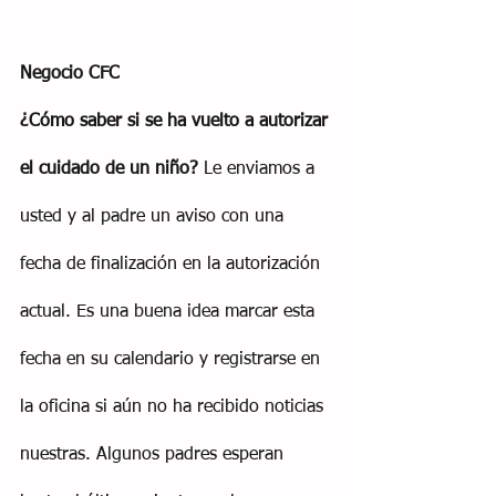
Negocio CFC
¿Cómo saber si se ha vuelto a autorizar 
el cuidado de un niño?
 Le enviamos a 
usted y al padre un aviso con una 
fecha de finalización en la autorización 
actual. Es una buena idea marcar esta 
fecha en su calendario y registrarse en 
la oficina si aún no ha recibido noticias 
nuestras. Algunos padres esperan 