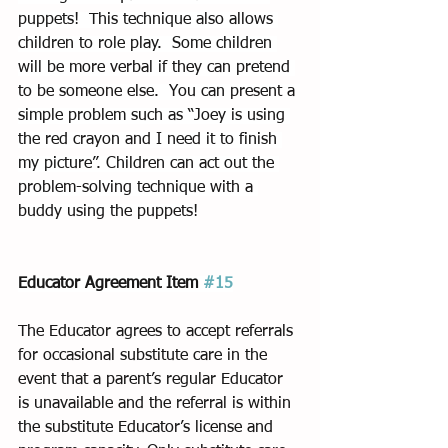
puppets!  This technique also allows 
children to role play.  Some children 
will be more verbal if they can pretend 
to be someone else.  You can present a 
simple problem such as “Joey is using 
the red crayon and I need it to finish 
my picture”. Children can act out the 
problem-solving technique with a 
buddy using the puppets!
Educator Agreement Item 
#15
The Educator agrees to accept referrals 
for occasional substitute care in the 
event that a parent’s regular Educator 
is unavailable and the referral is within 
the substitute Educator’s license and 