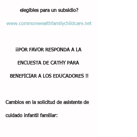
elegibles para un subsidio?
www.commonwealthfamilychildcare.net
¡¡POR FAVOR RESPONDA A LA 
ENCUESTA DE CATHY PARA 
BENEFICIAR A LOS EDUCADORES !!
Cambios en la solicitud de asistente de 
cuidado infantil familiar: