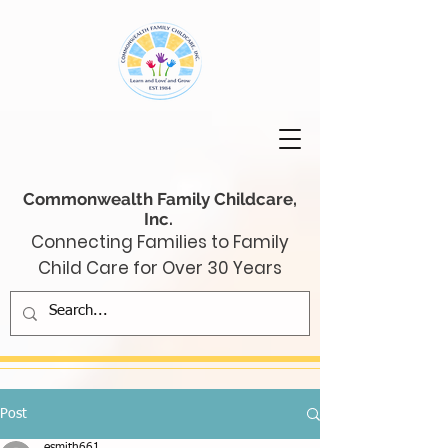
Commonwealth Family Childcare,
Inc.
Connecting Families to Family
Child Care for Over 30 Years
Post