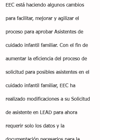
EEC está haciendo algunos cambios 
para facilitar, mejorar y agilizar el 
proceso para aprobar Asistentes de 
cuidado infantil familiar. Con el fin de 
aumentar la eficiencia del proceso de 
solicitud para posibles asistentes en el 
cuidado infantil familiar, EEC ha 
realizado modificaciones a su Solicitud 
de asistente en LEAD para ahora 
requerir solo los datos y la 
documentación necesarios para la 