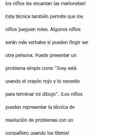
los niños les encantan las marionetas! 
Esta técnica también permite que los 
niños jueguen roles. Algunos niños 
serán más verbales si pueden fingir ser 
otra persona. Puede presentar un 
problema simple como "Joey está 
usando el crayón rojo y lo necesito 
para terminar mi dibujo". ¡Los niños 
pueden representar la técnica de 
resolución de problemas con un 
compañero usando los títeres!