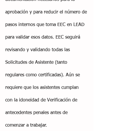
aprobación y para reducir el número de 
pasos internos que toma EEC en LEAD 
para validar esos datos. EEC seguirá 
revisando y validando todas las 
Solicitudes de Asistente (tanto 
regulares como certificadas). Aún se 
requiere que los asistentes cumplan 
con la idoneidad de Verificación de 
antecedentes penales antes de 
comenzar a trabajar.