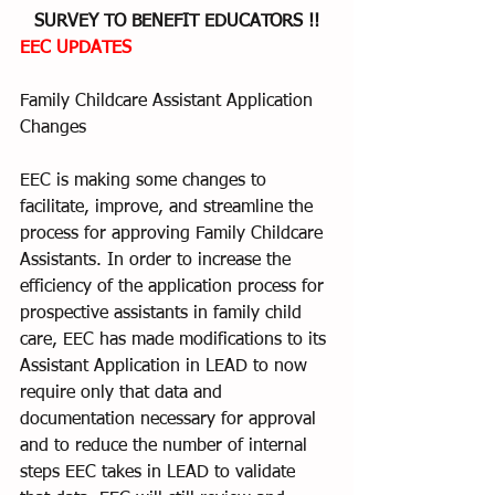
SURVEY TO BENEFIT EDUCATORS !!
EEC UPDATES
Family Childcare Assistant Application 
Changes
EEC is making some changes to 
facilitate, improve, and streamline the 
process for approving Family Childcare 
Assistants. In order to increase the 
efficiency of the application process for 
prospective assistants in family child 
care, EEC has made modifications to its 
Assistant Application in LEAD to now 
require only that data and 
documentation necessary for approval 
and to reduce the number of internal 
steps EEC takes in LEAD to validate 