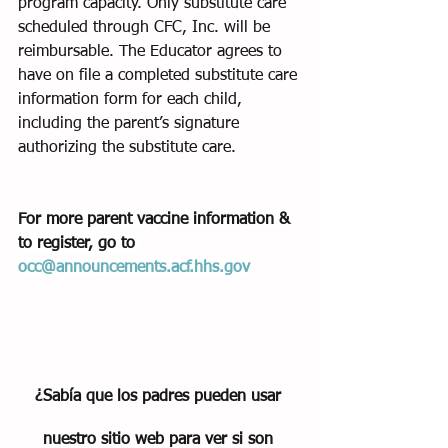
program capacity. Only substitute care 
scheduled through CFC, Inc. will be 
reimbursable. The Educator agrees to 
have on file a completed substitute care 
information form for each child, 
including the parent’s signature 
authorizing the substitute care. 
For more parent vaccine information & 
to register, go to 
occ@announcements.acf.hhs.gov
¿Sabía que los padres pueden usar 
nuestro sitio web para ver si son 