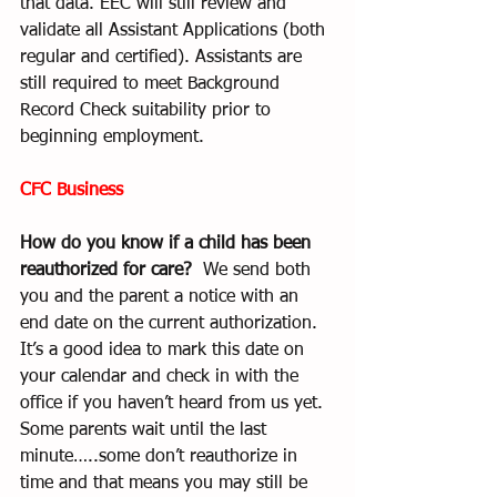
that data. EEC will still review and 
validate all Assistant Applications (both 
regular and certified). Assistants are 
still required to meet Background 
Record Check suitability prior to 
beginning employment. 
CFC Business
How do you know if a child has been 
reauthorized for care?
  We send both 
you and the parent a notice with an 
end date on the current authorization.  
It’s a good idea to mark this date on 
your calendar and check in with the 
office if you haven’t heard from us yet.  
Some parents wait until the last 
minute…..some don’t reauthorize in 
time and that means you may still be 