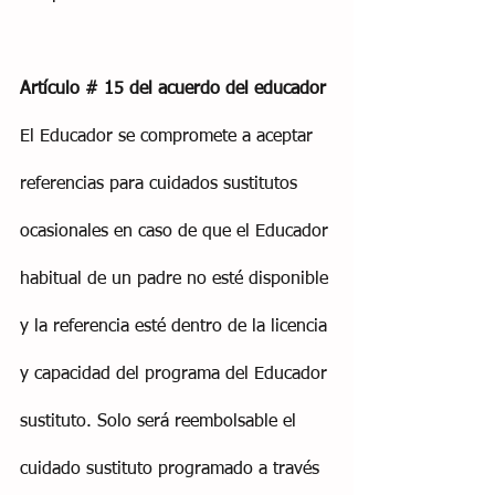
Artículo # 15 del acuerdo del educador
El Educador se compromete a aceptar 
referencias para cuidados sustitutos 
ocasionales en caso de que el Educador 
habitual de un padre no esté disponible 
y la referencia esté dentro de la licencia 
y capacidad del programa del Educador 
sustituto. Solo será reembolsable el 
cuidado sustituto programado a través 