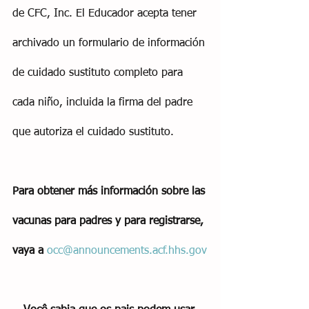
de CFC, Inc. El Educador acepta tener 
archivado un formulario de información 
de cuidado sustituto completo para 
cada niño, incluida la firma del padre 
que autoriza el cuidado sustituto.
Para obtener más información sobre las 
vacunas para padres y para registrarse, 
vaya a
occ@announcements.acf.hhs.gov