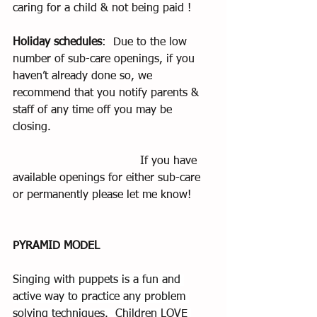
caring for a child & not being paid !
Holiday schedules
:  Due to the low 
number of sub-care openings, if you 
haven’t already done so, we 
recommend that you notify parents & 
staff of any time off you may be 
closing.  
                                    If you have 
available openings for either sub-care 
or permanently please let me know!
PYRAMID MODEL
Singing with puppets is a fun and 
active way to practice any problem 
solving techniques.  Children LOVE 