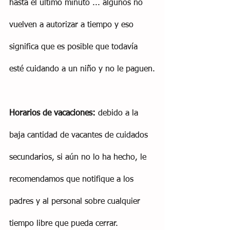
hasta el último minuto ... algunos no 
vuelven a autorizar a tiempo y eso 
significa que es posible que todavía 
esté cuidando a un niño y no le paguen.
Horarios de vacaciones:
 debido a la 
baja cantidad de vacantes de cuidados 
secundarios, si aún no lo ha hecho, le 
recomendamos que notifique a los 
padres y al personal sobre cualquier 
tiempo libre que pueda cerrar.