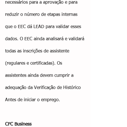
necessários para a aprovação e para 
reduzir o número de etapas internas 
que o EEC dá LEAD para validar esses 
dados. O EEC ainda analisará e validará 
todas as inscrições de assistente 
(regulares e certificadas). Os 
assistentes ainda devem cumprir a 
adequação da Verificação de Histórico 
Antes de iniciar o emprego.
CFC Business