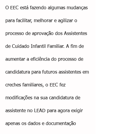
O EEC está fazendo algumas mudanças 
para facilitar, melhorar e agilizar o 
processo de aprovação dos Assistentes 
de Cuidado Infantil Familiar. A fim de 
aumentar a eficiência do processo de 
candidatura para futuros assistentes em 
creches familiares, o EEC fez 
modificações na sua candidatura de 
assistente no LEAD para agora exigir 
apenas os dados e documentação 